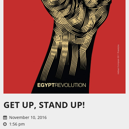
GET UP, STAND UP!
November 10, 2016
1:56 pm